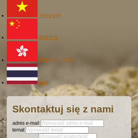
Tiếng Việt
简体中文
繁體中文（香港）
ไทย
Skontaktuj się z nami
adres e-mail
temat